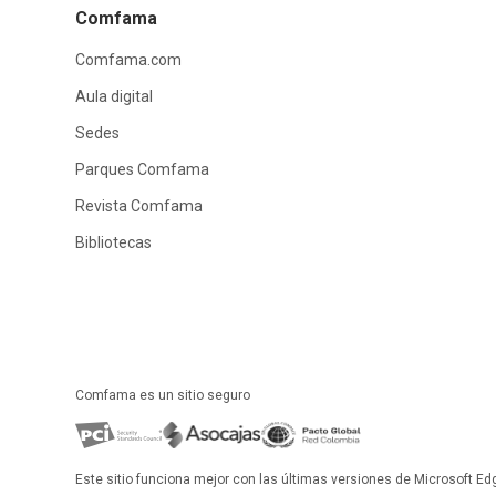
Comfama
Comfama.com
Aula digital
Sedes
Parques Comfama
Revista Comfama
Bibliotecas
Comfama es un sitio seguro
Este sitio funciona mejor con las últimas versiones de Microsoft Ed