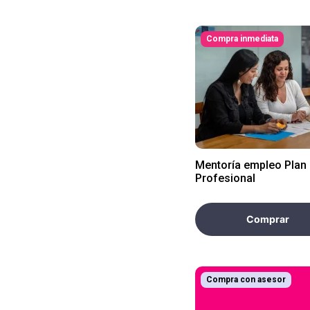
Compra inmediata
Mentoría empleo Plan
Profesional
Comprar
Compra con asesor