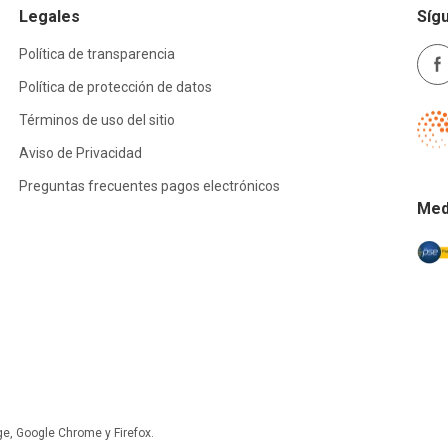
Legales
Síg
Política de transparencia
Política de protección de datos
Términos de uso del sitio
Aviso de Privacidad
Preguntas frecuentes pagos electrónicos
Med
ge, Google Chrome y Firefox.