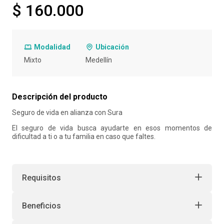
$ 160.000
10
.
retiro laboral
Modalidad
Ubicación
Mixto
Medellín
Descripción del producto
Seguro de vida en alianza con Sura
El seguro de vida busca ayudarte en esos momentos de
dificultad a ti o a tu familia en caso que faltes.
Requisitos
Beneficios