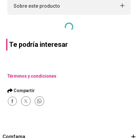
Sobre este producto
Te podría interesar
Términos y condiciones
Comfama