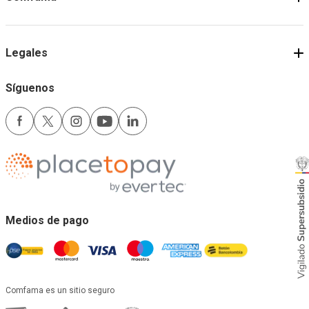
Legales
Síguenos
Medios de pago
Comfama es un sitio seguro