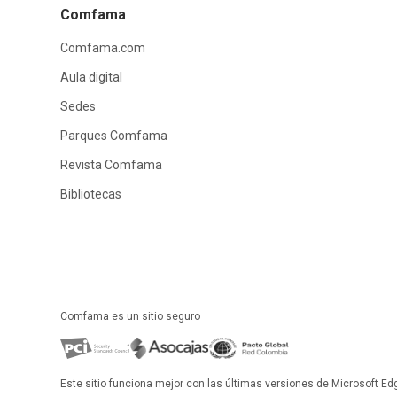
Comfama
Comfama.com
Aula digital
Sedes
Parques Comfama
Revista Comfama
Bibliotecas
Comfama es un sitio seguro
Este sitio funciona mejor con las últimas versiones de Microsoft Ed