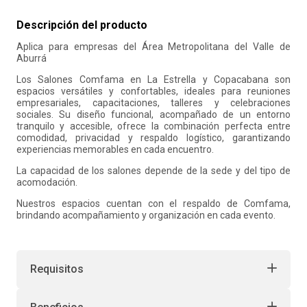
10
.
refrigerio
Descripción del producto
Aplica para empresas del Área Metropolitana del Valle de
Aburrá
Los Salones Comfama en La Estrella y Copacabana son
espacios versátiles y confortables, ideales para reuniones
empresariales, capacitaciones, talleres y celebraciones
sociales. Su diseño funcional, acompañado de un entorno
tranquilo y accesible, ofrece la combinación perfecta entre
comodidad, privacidad y respaldo logístico, garantizando
experiencias memorables en cada encuentro.
La capacidad de los salones depende de la sede y del tipo de
acomodación.
Nuestros espacios cuentan con el respaldo de Comfama,
brindando acompañamiento y organización en cada evento.
Requisitos