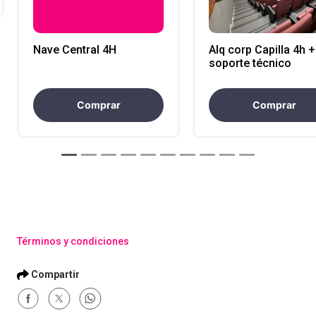
Nave Central 4H
Alq corp Capilla 4h +
soporte técnico
Comprar
Comprar
Términos y condiciones