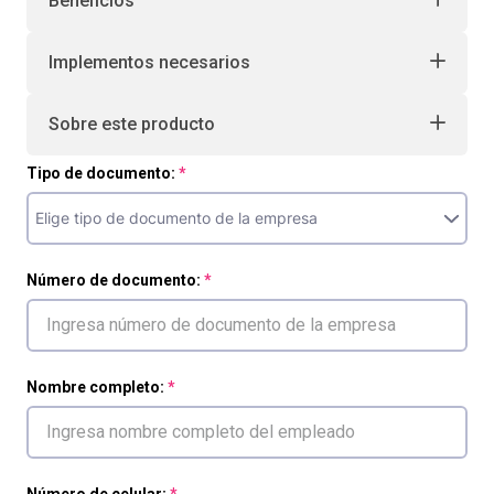
Beneficios
Implementos necesarios
Sobre este producto
Tipo de documento:
Número de documento:
Nombre completo: