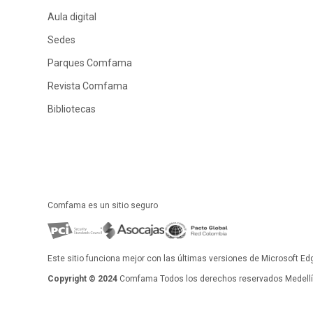
Aula digital
Sedes
Parques Comfama
Revista Comfama
Bibliotecas
Comfama es un sitio seguro
Este sitio funciona mejor con las últimas versiones de Microsoft Ed
Copyright © 2024
Comfama Todos los derechos reservados Medellín