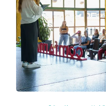
Compra con asesor