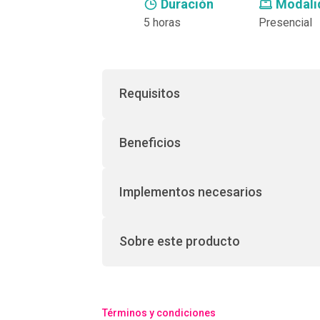
Duración
Modali
5 horas
Presencial
Requisitos
Beneficios
Implementos necesarios
Sobre este producto
Términos y condiciones