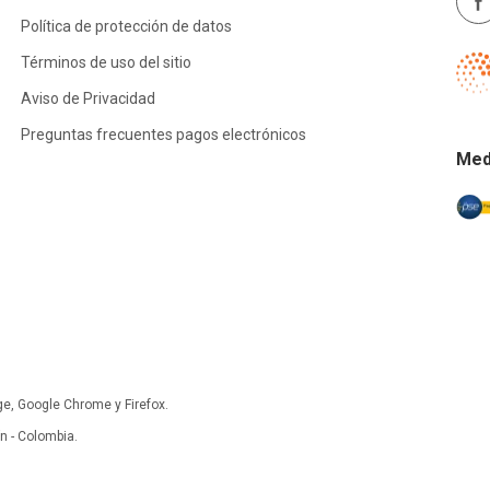
Política de protección de datos
Términos de uso del sitio
Aviso de Privacidad
Preguntas frecuentes pagos electrónicos
Med
ge, Google Chrome y Firefox.
 - Colombia.