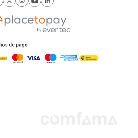
ios de pago