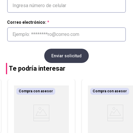
Correo electrónico:
Enviar solicitud
Te podría interesar
Compra con asesor
Compra con asesor