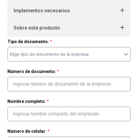
Implementos necesarios
Sobre este producto
Tipo de documento:
Número de documento:
Nombre completo:
Número de celular: