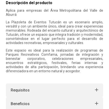
Descripción del producto
10
.
salon
Aplica para empresas del Área Metropolitana del Valle de
Aburrá
La Plazoleta de Eventos Tutucán es un escenario amplio,
versátil y con un ambiente único, ideal para crear experiencias
memorables. Rodeada del encanto cultural y arquitectónico de
Tutucán, ofrece un espacio que integra tradición y modernidad,
convirtiéndose en el lugar perfecto para el desarrollo de
actividades recreativas, empresariales y culturales.
Este espacio es ideal para la realización de programas de
Parques Recreativos Comfama, jornadas de integración y
bienestar corporativo, celebraciones empresariales,
encuentros estratégicos, festivales, ferias internas y
actividades de alta participación, brindando una experiencia
diferenciadora en un entorno natural y acogedor.
Requisitos
Beneficios