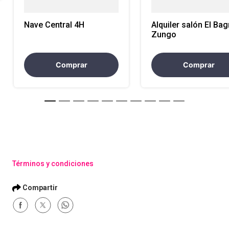
Nave Central 4H
Alquiler salón El Bag
Zungo
Comprar
Comprar
Términos y condiciones