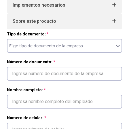
Implementos necesarios
Sobre este producto
Tipo de documento:
Número de documento:
Nombre completo:
Número de celular: