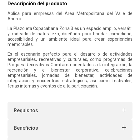
Descripción del producto
10
.
liderazgo
Aplica para empresas del Área Metropolitana del Valle de
Aburrá
La Plazoleta Copacabana Zona 3 es un espacio amplio, versátil
y rodeado de naturaleza, diseñado para brindar comodidad,
accesibilidad y un ambiente ideal para crear experiencias
memorables.
Es el escenario perfecto para el desarrollo de actividades
empresariales, recreativas y culturales, como programas de
Parques Recreativos Comfama orientados a la integración, la
recreación y el bienestar corporativo; celebraciones
empresariales, jornadas de bienestar, actividades de
integración y encuentros estratégicos; así como festivales,
ferias internas y eventos de alta participación.
Requisitos
Beneficios