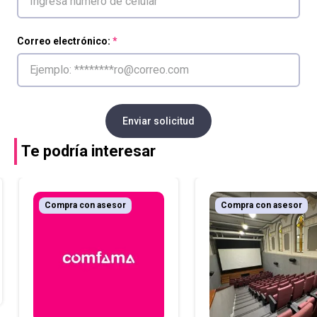
Correo electrónico:
Enviar solicitud
Te podría interesar
Compra con asesor
Compra con asesor