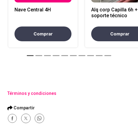
Nave Central 4H
Alq corp Capilla 6h +
soporte técnico
Comprar
Comprar
Términos y condiciones