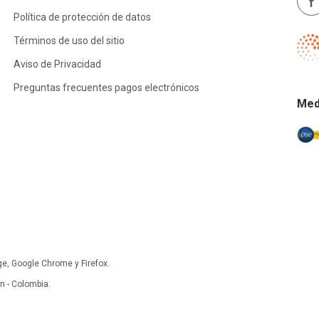
Política de protección de datos
Términos de uso del sitio
Aviso de Privacidad
Preguntas frecuentes pagos electrónicos
Med
ge, Google Chrome y Firefox.
 - Colombia.