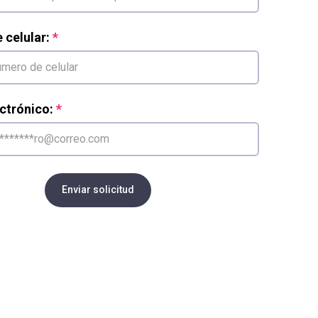
celular:
ctrónico:
Enviar solicitud