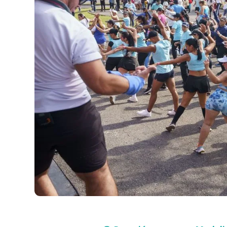
Compra con asesor