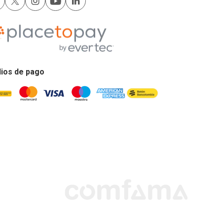
ios de pago