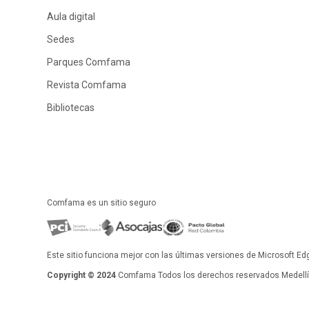
Aula digital
Sedes
Parques Comfama
Revista Comfama
Bibliotecas
Comfama es un sitio seguro
Este sitio funciona mejor con las últimas versiones de Microsoft Ed
Copyright © 2024
Comfama Todos los derechos reservados Medellín