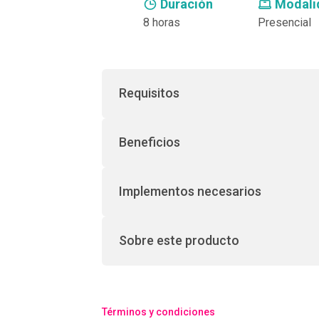
Duración
Modali
8 horas
Presencial
Requisitos
Beneficios
Implementos necesarios
Sobre este producto
Términos y condiciones