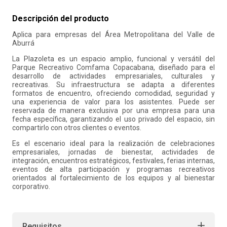
10
.
liderazgo
Descripción del producto
Aplica para empresas del Área Metropolitana del Valle de
Aburrá
La Plazoleta es un espacio amplio, funcional y versátil del
Parque Recreativo Comfama Copacabana, diseñado para el
desarrollo de actividades empresariales, culturales y
recreativas. Su infraestructura se adapta a diferentes
formatos de encuentro, ofreciendo comodidad, seguridad y
una experiencia de valor para los asistentes. Puede ser
reservada de manera exclusiva por una empresa para una
fecha específica, garantizando el uso privado del espacio, sin
compartirlo con otros clientes o eventos.
Es el escenario ideal para la realización de celebraciones
empresariales, jornadas de bienestar, actividades de
integración, encuentros estratégicos, festivales, ferias internas,
eventos de alta participación y programas recreativos
orientados al fortalecimiento de los equipos y al bienestar
corporativo.
Requisitos