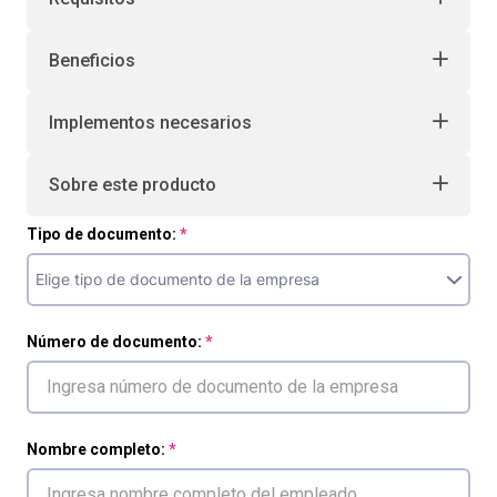
Beneficios
Implementos necesarios
Sobre este producto
Tipo de documento:
Número de documento:
Nombre completo: