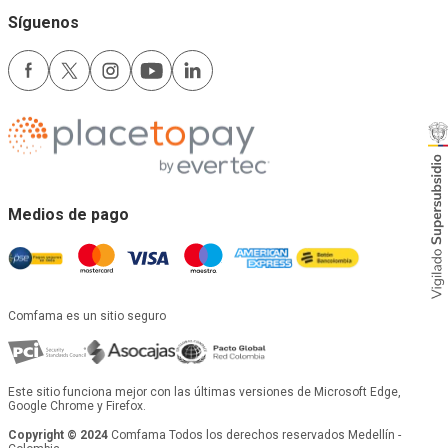
Síguenos
Medios de pago
Comfama es un sitio seguro
Este sitio funciona mejor con las últimas versiones de Microsoft Edge,
Google Chrome y Firefox.
Copyright © 2024
Comfama Todos los derechos reservados Medellín -