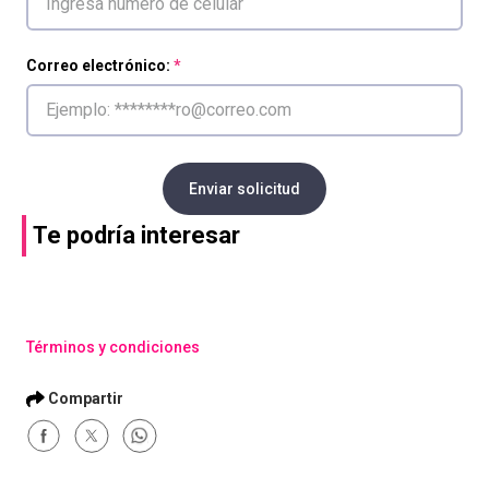
Correo electrónico:
Enviar solicitud
Te podría interesar
Términos y condiciones