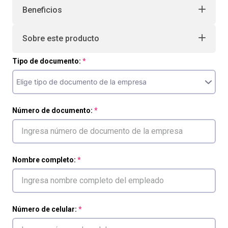
Beneficios
Sobre este producto
Tipo de documento:
Número de documento:
Nombre completo:
Número de celular: