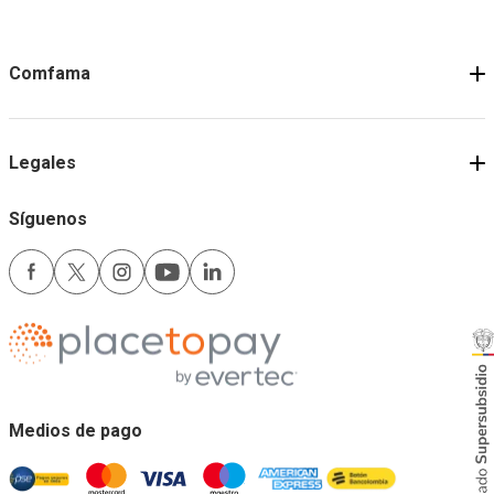
Comfama
Legales
Síguenos
Medios de pago