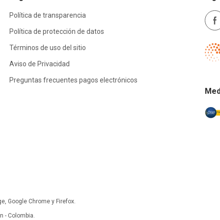
Política de transparencia
Política de protección de datos
Términos de uso del sitio
Aviso de Privacidad
Preguntas frecuentes pagos electrónicos
Med
ge, Google Chrome y Firefox.
 - Colombia.