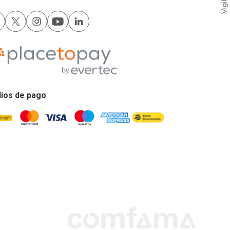
ios de pago