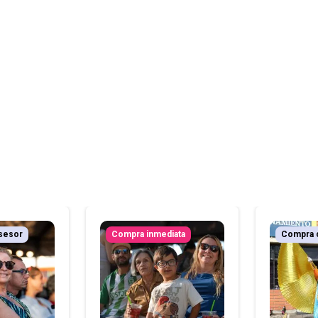
sesor
Compra inmediata
Compra 