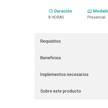
Compra inmediata
Duración
Modali
8 HORAS
Presencial
Requisitos
Beneficios
Implementos necesarios
Sobre este producto