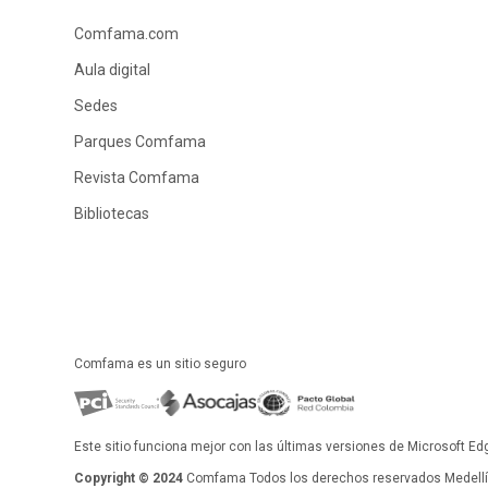
Comfama.com
Aula digital
Sedes
Parques Comfama
Revista Comfama
Bibliotecas
Comfama es un sitio seguro
Este sitio funciona mejor con las últimas versiones de Microsoft Ed
Copyright © 2024
Comfama Todos los derechos reservados Medellín