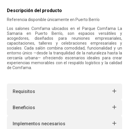
10
.
retiro laboral
Descripción del producto
Referencia disponible únicamente en Puerto Berrío
Los salones Comfama ubicados en el Parque Comfama La
Samaria en Puerto Berrío, son espacios versátiles y
acogedores, diseñados para reuniones empresariales,
capacitaciones, talleres y celebraciones empresariales y
sociales. Cada salón combina comodidad, funcionalidad y un
entorno único —desde la tranquilidad de la naturaleza hasta la
cercanía urbana— ofreciendo escenarios ideales para crear
experiencias memorables con el respaldo logístico y la calidad
de Comfama.
Requisitos
Beneficios
Implementos necesarios