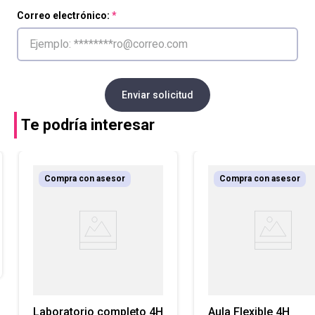
Correo electrónico:
Enviar solicitud
Te podría interesar
Compra con asesor
Compra con asesor
Laboratorio completo 4H
Aula Flexible 4H