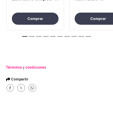
Comprar
Comprar
Términos y condiciones