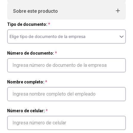
Sobre este producto
Tipo de documento:
Número de documento:
Nombre completo:
Número de celular: