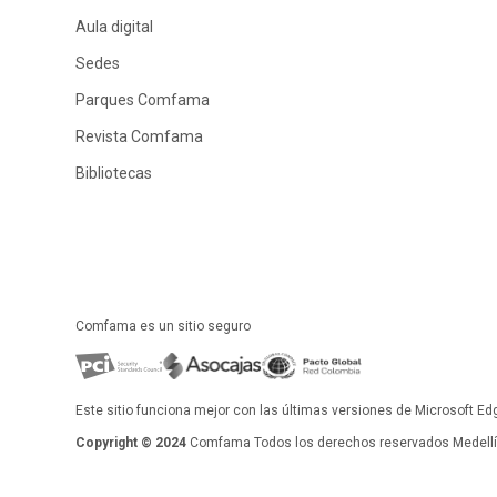
Aula digital
Sedes
Parques Comfama
Revista Comfama
Bibliotecas
Comfama es un sitio seguro
Este sitio funciona mejor con las últimas versiones de Microsoft Ed
Copyright © 2024
Comfama Todos los derechos reservados Medellín