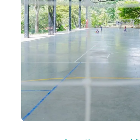
Compra con asesor