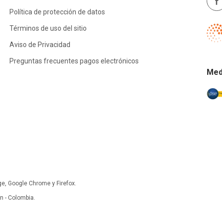
Política de protección de datos
Términos de uso del sitio
Aviso de Privacidad
Preguntas frecuentes pagos electrónicos
Med
ge, Google Chrome y Firefox.
 - Colombia.