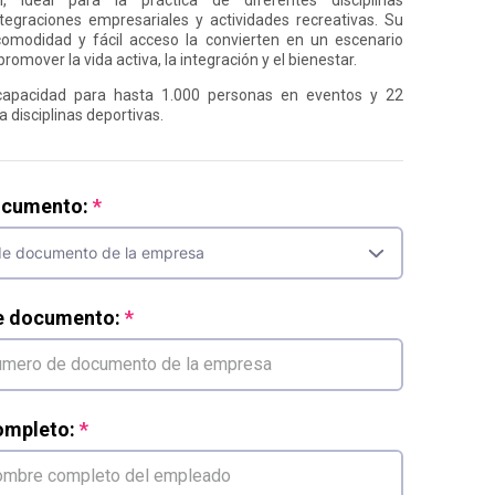
ntegraciones empresariales y actividades recreativas. Su
 comodidad y fácil acceso la convierten en un escenario
promover la vida activa, la integración y el bienestar.
apacidad para hasta 1.000 personas en eventos y 22
 disciplinas deportivas.
ocumento:
e documento:
mpleto: