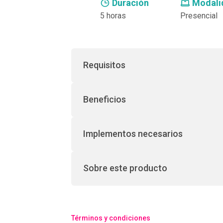
Duración
Modali
5 horas
Presencial
Requisitos
Beneficios
Implementos necesarios
Sobre este producto
Términos y condiciones