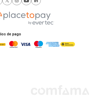
ios de pago