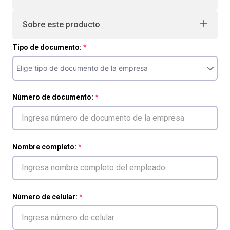
Sobre este producto
Tipo de documento:
Número de documento:
Nombre completo:
Número de celular: