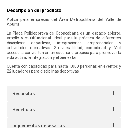
10
.
retiro laboral
Descripción del producto
Aplica para empresas del Área Metropolitana del Valle de
Aburrá
La Placa Polideportiva de Copacabana es un espacio abierto,
amplio y multifuncional, ideal para la práctica de diferentes
disciplinas deportivas, integraciones empresariales y
actividades recreativas. Su versatilidad, comodidad y fácil
acceso la convierten en un escenario propicio para promover la
vida activa, la integración y el bienestar.
Cuenta con capacidad para hasta 1.000 personas en eventos y
22 jugadores para disciplinas deportivas.
Requisitos
Beneficios
Implementos necesarios