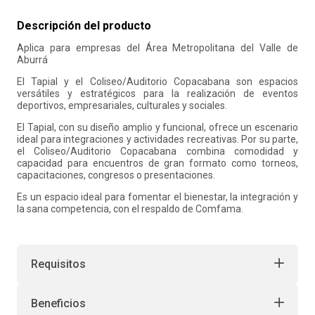
10
.
retiro laboral
Descripción del producto
Aplica para empresas del Área Metropolitana del Valle de
Aburrá
El Tapial y el Coliseo/Auditorio Copacabana son espacios
versátiles y estratégicos para la realización de eventos
deportivos, empresariales, culturales y sociales.
El Tapial, con su diseño amplio y funcional, ofrece un escenario
ideal para integraciones y actividades recreativas. Por su parte,
el Coliseo/Auditorio Copacabana combina comodidad y
capacidad para encuentros de gran formato como torneos,
capacitaciones, congresos o presentaciones.
Es un espacio ideal para fomentar el bienestar, la integración y
la sana competencia, con el respaldo de Comfama.
Requisitos
Beneficios