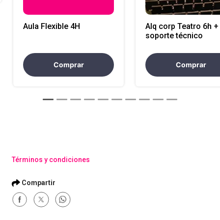
Aula Flexible 4H
Alq corp Teatro 6h +
soporte técnico
Comprar
Comprar
Términos y condiciones