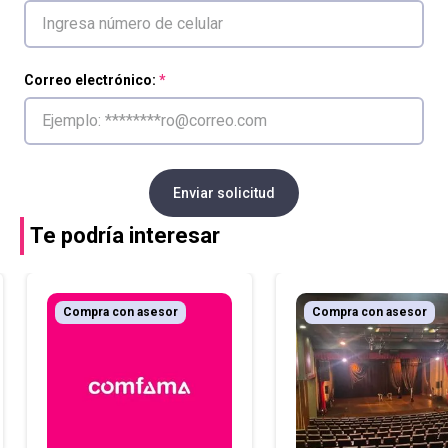
Correo electrónico:
Enviar solicitud
Te podría interesar
Compra con asesor
Compra con asesor