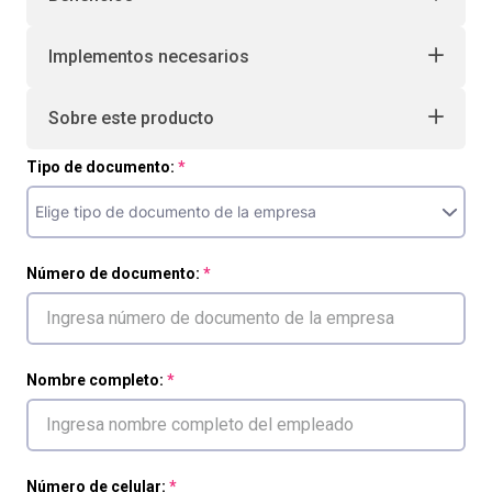
Implementos necesarios
Sobre este producto
Tipo de documento:
Número de documento:
Nombre completo:
Número de celular: