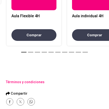
Aula Flexible 4H
Aula individual 4H
Comprar
Comprar
Términos y condiciones