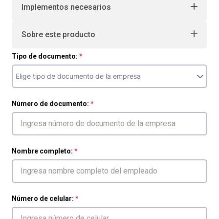
Implementos necesarios
Sobre este producto
Tipo de documento:
Número de documento:
Nombre completo:
Número de celular: