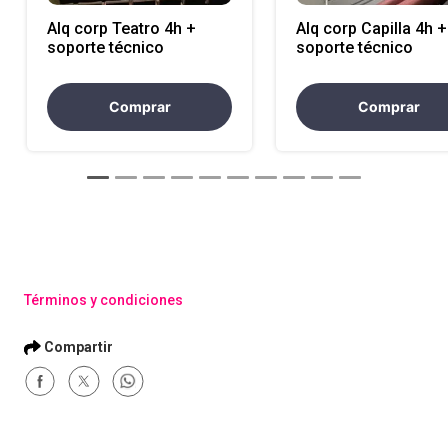
Alq corp Teatro 4h +
Alq corp Capilla 4h +
soporte técnico
soporte técnico
Comprar
Comprar
Términos y condiciones