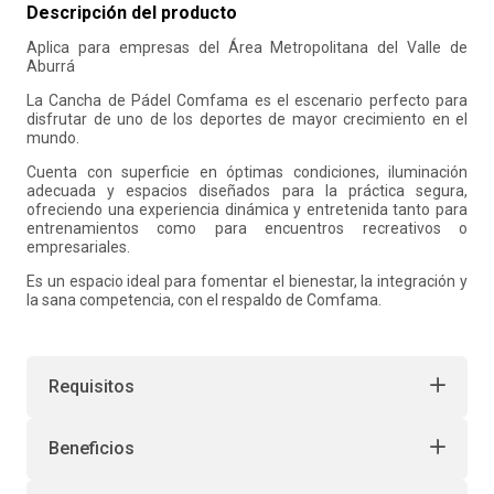
Descripción del producto
10
.
retiro laboral
Aplica para empresas del Área Metropolitana del Valle de
Aburrá
La Cancha de Pádel Comfama es el escenario perfecto para
disfrutar de uno de los deportes de mayor crecimiento en el
mundo.
Cuenta con superficie en óptimas condiciones, iluminación
adecuada y espacios diseñados para la práctica segura,
ofreciendo una experiencia dinámica y entretenida tanto para
entrenamientos como para encuentros recreativos o
empresariales.
Es un espacio ideal para fomentar el bienestar, la integración y
la sana competencia, con el respaldo de Comfama.
Requisitos
Beneficios