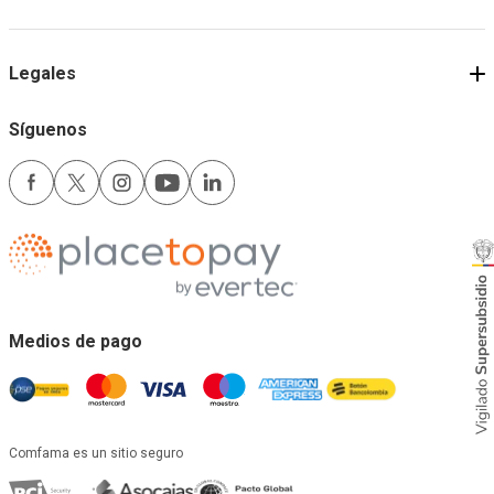
Legales
Síguenos
Medios de pago
Comfama es un sitio seguro