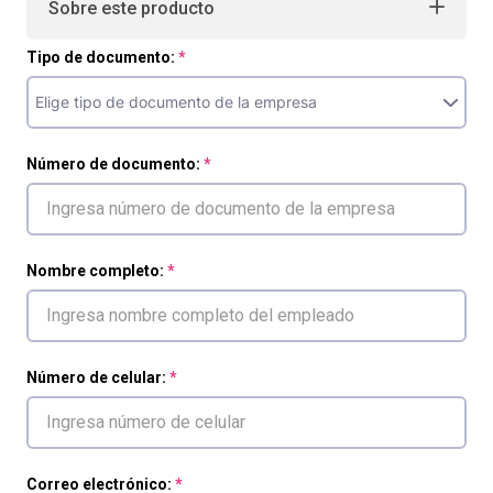
Sobre este producto
Tipo de documento:
Número de documento:
Nombre completo:
Número de celular:
Correo electrónico: