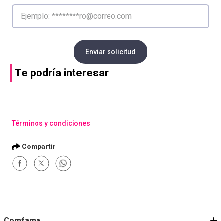
Enviar solicitud
Te podría interesar
Términos y condiciones
Comfama