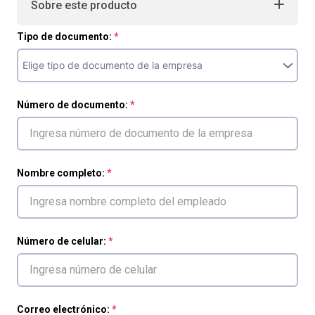
Sobre este producto
Tipo de documento:
Número de documento:
Nombre completo:
Número de celular:
Correo electrónico: