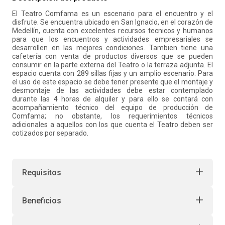
El Teatro Comfama es un escenario para el encuentro y el
10
.
liderazgo
disfrute. Se encuentra ubicado en San Ignacio, en el corazón de
Medellín, cuenta con excelentes recursos tecnicos y humanos
para que los encuentros y actividades empresariales se
desarrollen en las mejores condiciones. Tambien tiene una
cafetería con venta de productos diversos que se pueden
consumir en la parte externa del Teatro o la terraza adjunta. El
espacio cuenta con 289 sillas fijas y un amplio escenario. Para
el uso de este espacio se debe tener presente que el montaje y
desmontaje de las actividades debe estar contemplado
durante las 4 horas de alquiler y para ello se contará con
acompañamiento técnico del equipo de producción de
Comfama; no obstante, los requerimientos técnicos
adicionales a aquellos con los que cuenta el Teatro deben ser
cotizados por separado.
Requisitos
Beneficios