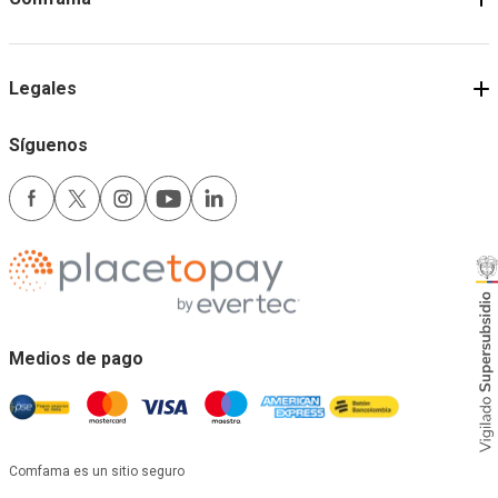
Legales
Síguenos
Medios de pago
Comfama es un sitio seguro