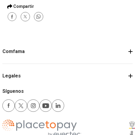
Comfama
Legales
Síguenos