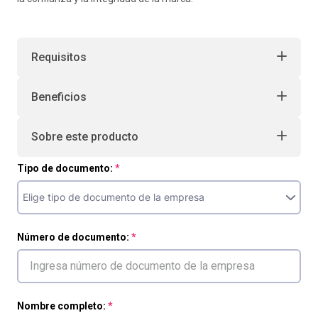
Requisitos
Beneficios
Sobre este producto
Tipo de documento:
Número de documento:
Nombre completo: