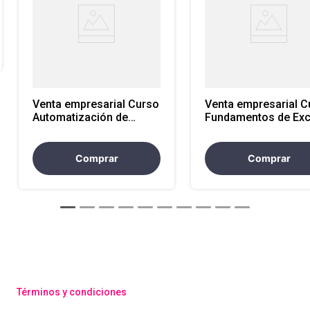
Venta empresarial Curso
Venta empresarial C
Automatización de
Fundamentos de Exc
Procesos con VBA y
Macros en Excel
Comprar
Comprar
Términos y condiciones