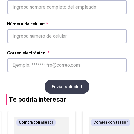
Número de celular:
Correo electrónico:
Enviar solicitud
Te podría interesar
Compra con asesor
Compra con asesor