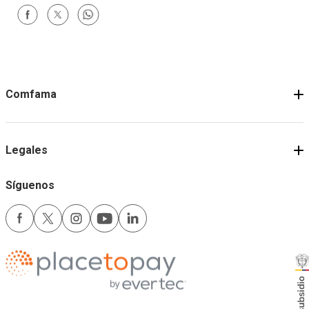
Comfama
Legales
Síguenos