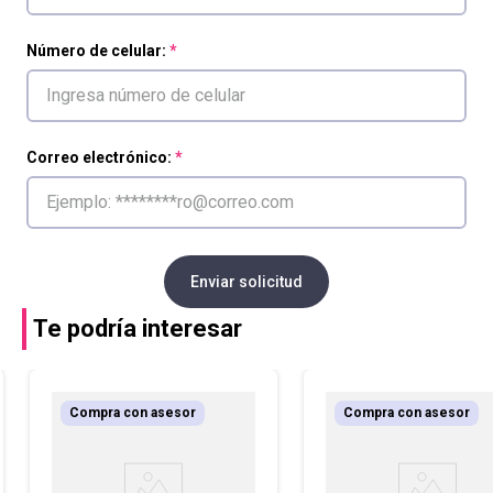
Número de celular:
Correo electrónico:
Enviar solicitud
Te podría interesar
Compra con asesor
Compra con asesor