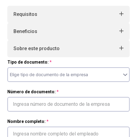
Requisitos
Beneficios
Sobre este producto
Tipo de documento:
Número de documento:
Nombre completo: