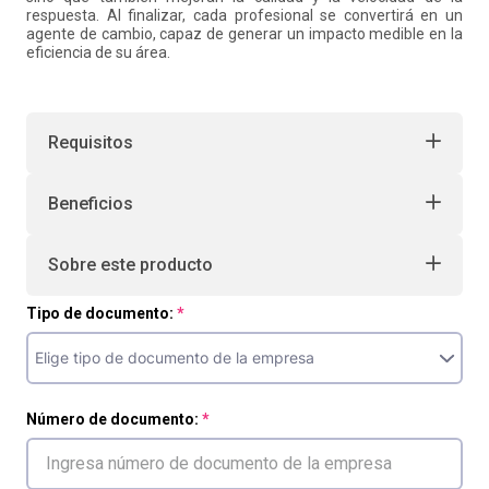
respuesta. Al finalizar, cada profesional se convertirá en un
agente de cambio, capaz de generar un impacto medible en la
eficiencia de su área.
Requisitos
Beneficios
Sobre este producto
Tipo de documento:
Número de documento: