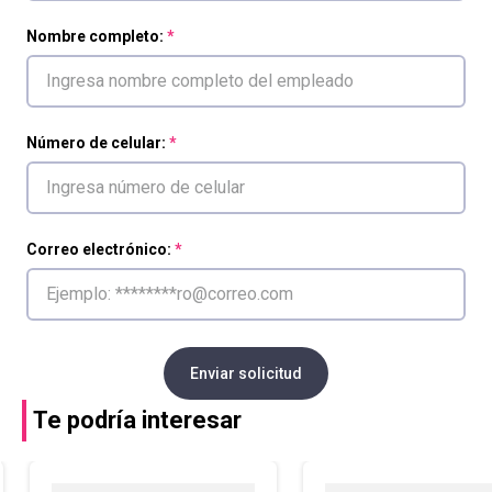
Nombre completo:
Número de celular:
Correo electrónico:
Enviar solicitud
Te podría interesar