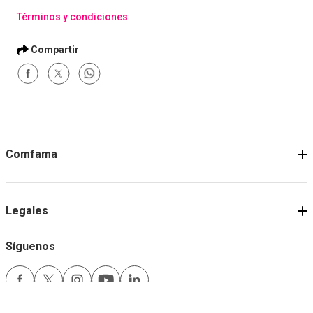
Términos y condiciones
Comfama
Legales
Síguenos