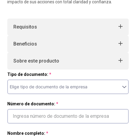
impacto de sus acciones con total claridad y confianza.
Requisitos
Beneficios
Sobre este producto
Tipo de documento:
Número de documento:
Nombre completo: