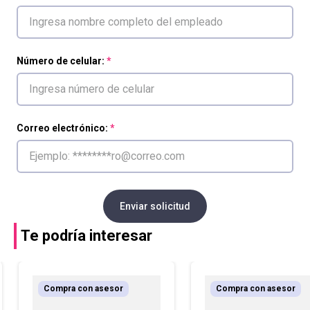
Número de celular:
Correo electrónico:
Enviar solicitud
Te podría interesar
Compra con asesor
Compra con asesor