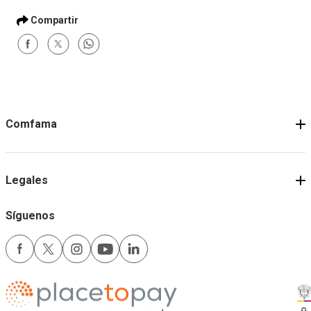
Comfama
Legales
Síguenos