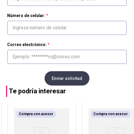
Número de celular:
Correo electrónico:
Enviar solicitud
Te podría interesar
Compra con asesor
Compra con asesor