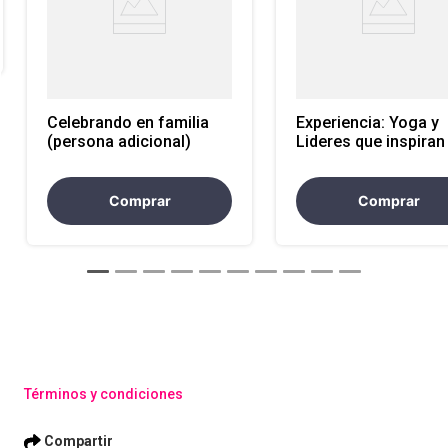
Celebrando en familia
Experiencia: Yoga y
(persona adicional)
Lideres que inspiran
horas
Comprar
Comprar
Términos y condiciones