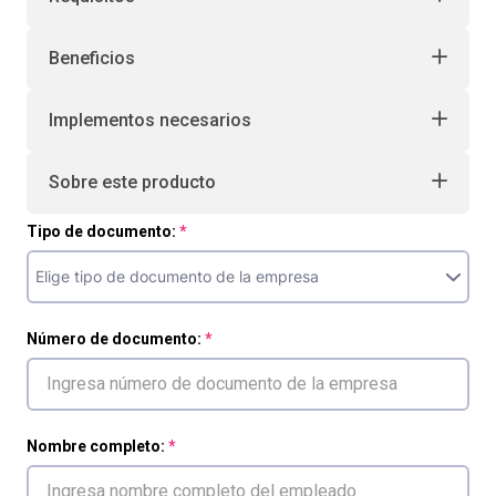
Beneficios
Implementos necesarios
Sobre este producto
Tipo de documento:
Número de documento:
Nombre completo: