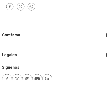
Comfama
Legales
Síguenos