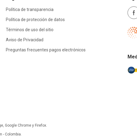
Política de transparencia
Política de protección de datos
Términos de uso del sitio
Aviso de Privacidad
Preguntas frecuentes pagos electrónicos
Med
ge, Google Chrome y Firefox.
 - Colombia.