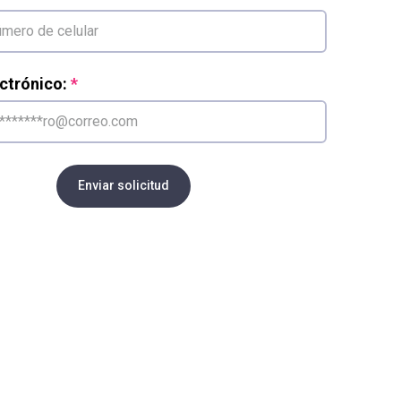
ctrónico:
Enviar solicitud