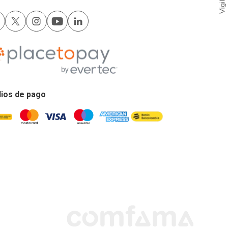
ios de pago