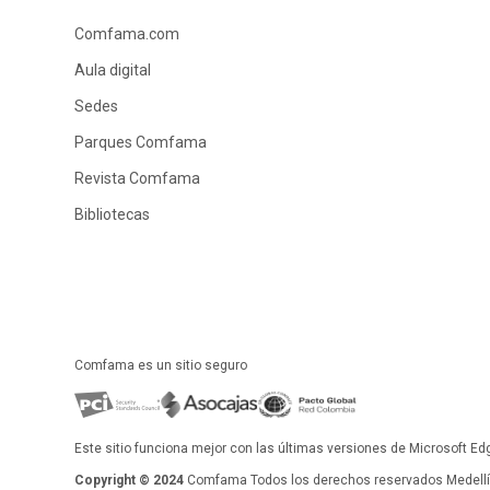
Comfama.com
Aula digital
Sedes
Parques Comfama
Revista Comfama
Bibliotecas
Comfama es un sitio seguro
Este sitio funciona mejor con las últimas versiones de Microsoft Ed
Copyright © 2024
Comfama Todos los derechos reservados Medellín