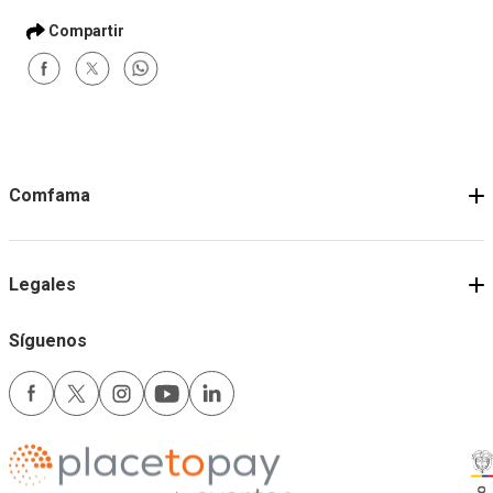
Comfama
Legales
Síguenos