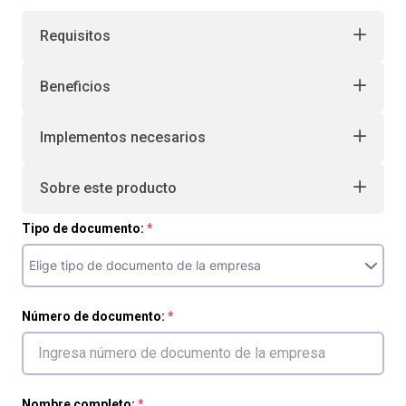
10
.
retiro laboral
Requisitos
Beneficios
Implementos necesarios
Sobre este producto
Tipo de documento:
Número de documento:
Nombre completo: