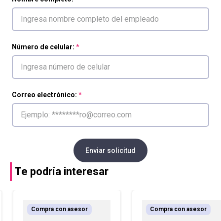
Número de celular:
Correo electrónico:
Enviar solicitud
Te podría interesar
Compra con asesor
Compra con asesor