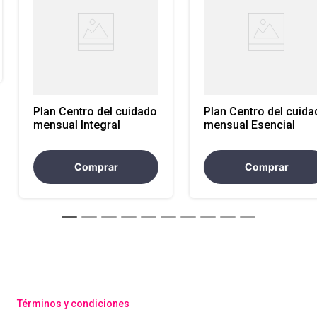
Plan Centro del cuidado
Plan Centro del cuida
mensual Integral
mensual Esencial
Comprar
Comprar
Términos y condiciones