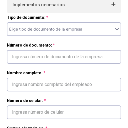
Implementos necesarios
Tipo de documento:
Número de documento:
Nombre completo:
Número de celular: