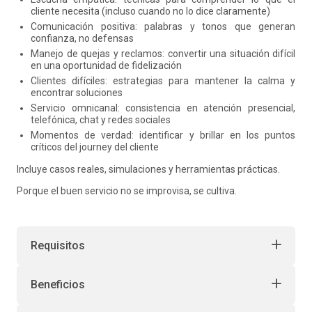
cliente necesita (incluso cuando no lo dice claramente)
Comunicación positiva: palabras y tonos que generan
confianza, no defensas
Manejo de quejas y reclamos: convertir una situación difícil
en una oportunidad de fidelización
Clientes difíciles: estrategias para mantener la calma y
encontrar soluciones
Servicio omnicanal: consistencia en atención presencial,
telefónica, chat y redes sociales
Momentos de verdad: identificar y brillar en los puntos
críticos del journey del cliente
Incluye casos reales, simulaciones y herramientas prácticas.
Porque el buen servicio no se improvisa, se cultiva.
Requisitos
Beneficios