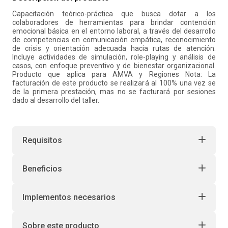
Capacitación teórico-práctica que busca dotar a los
10
.
liderazgo
colaboradores de herramientas para brindar contención
emocional básica en el entorno laboral, a través del desarrollo
de competencias en comunicación empática, reconocimiento
de crisis y orientación adecuada hacia rutas de atención.
Incluye actividades de simulación, role-playing y análisis de
casos, con enfoque preventivo y de bienestar organizacional.
Producto que aplica para AMVA y Regiones Nota: La
facturación de este producto se realizará al 100% una vez se
de la primera prestación, mas no se facturará por sesiones
dado al desarrollo del taller.
Requisitos
Beneficios
Implementos necesarios
Sobre este producto