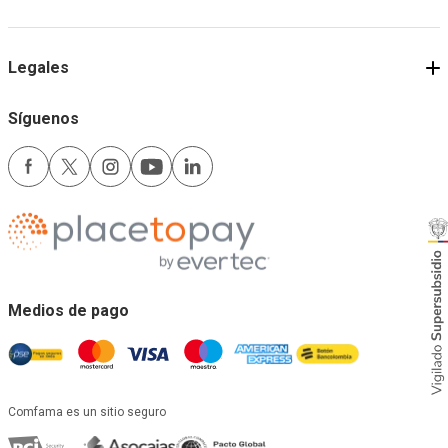
Legales
Síguenos
Medios de pago
Comfama es un sitio seguro