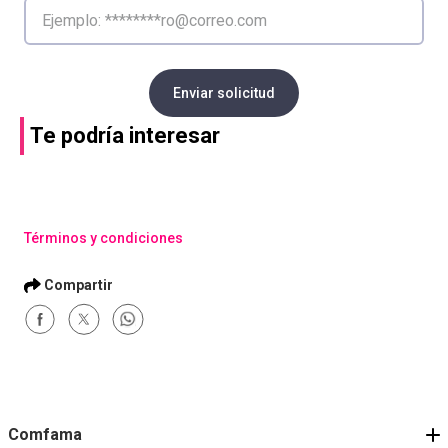
Enviar solicitud
Te podría interesar
Términos y condiciones
Comfama