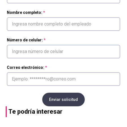
Nombre completo:
Número de celular:
Correo electrónico:
Enviar solicitud
Te podría interesar