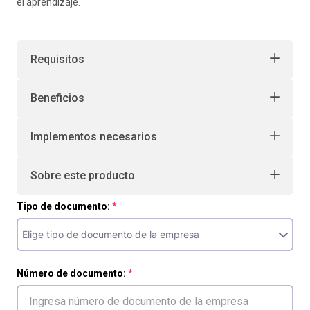
el aprendizaje.
Requisitos
Beneficios
Implementos necesarios
Sobre este producto
Tipo de documento:
Número de documento: