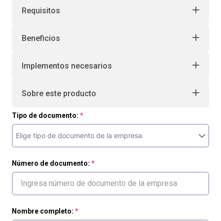
Requisitos
Beneficios
Implementos necesarios
Sobre este producto
Tipo de documento:
Número de documento:
Nombre completo: