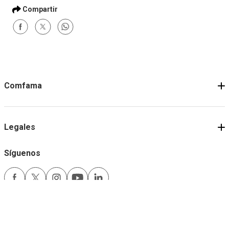
Comfama
Legales
Síguenos