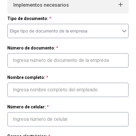
Implementos necesarios
Tipo de documento:
Número de documento:
Nombre completo:
Número de celular: