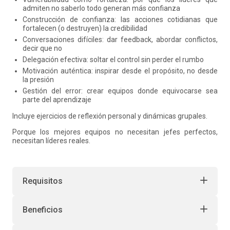
admiten no saberlo todo generan más confianza
Construcción de confianza: las acciones cotidianas que
fortalecen (o destruyen) la credibilidad
Conversaciones difíciles: dar feedback, abordar conflictos,
decir que no
Delegación efectiva: soltar el control sin perder el rumbo
Motivación auténtica: inspirar desde el propósito, no desde
la presión
Gestión del error: crear equipos donde equivocarse sea
parte del aprendizaje
Incluye ejercicios de reflexión personal y dinámicas grupales.
Porque los mejores equipos no necesitan jefes perfectos,
necesitan líderes reales.
Requisitos
Beneficios