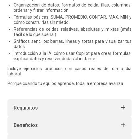
Organización de datos: formatos de celda, filas, columnas,
ordenar y filtrar información
Fórmulas básicas: SUMA, PROMEDIO, CONTAR, MAX, MIN y
cómo construirlas sin miedo
Referencias de celdas: relativas, absolutas y mixtas (¡más
fácil de lo que suena!)
Gráficos sencillos: barras, líneas y tortas para visualizar tus
datos
Introducción a la IA: cómo usar Copilot para crear fórmulas,
explicar datos y resolver dudas al instante
Incluye ejercicios prácticos con casos reales del día a día
laboral.
Porque cuando tu equipo aprende, toda la empresa avanza.
Requisitos
Beneficios