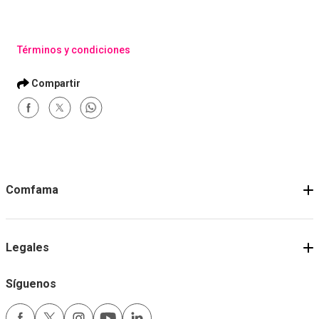
Términos y condiciones
Comfama
Legales
Síguenos