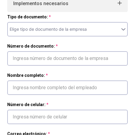
Implementos necesarios
Tipo de documento:
Número de documento:
Nombre completo:
Número de celular:
Correo electrónico: