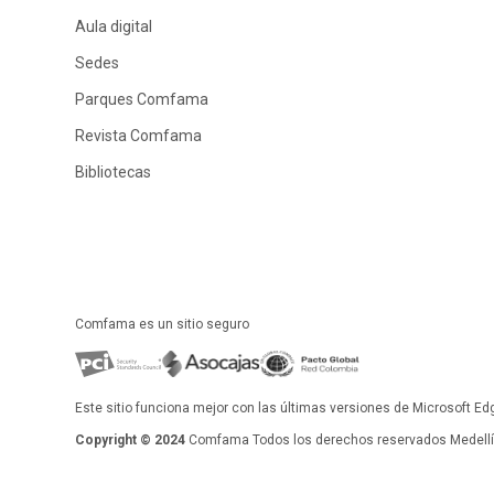
Aula digital
Sedes
Parques Comfama
Revista Comfama
Bibliotecas
Comfama es un sitio seguro
Este sitio funciona mejor con las últimas versiones de Microsoft Ed
Copyright © 2024
Comfama Todos los derechos reservados Medellín