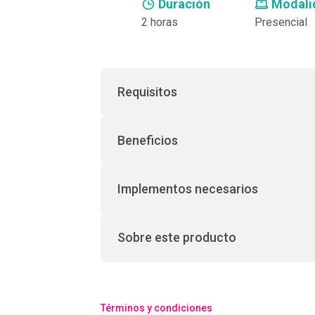
Duración
Modali
2 horas
Presencial
Requisitos
Beneficios
Implementos necesarios
Sobre este producto
Términos y condiciones