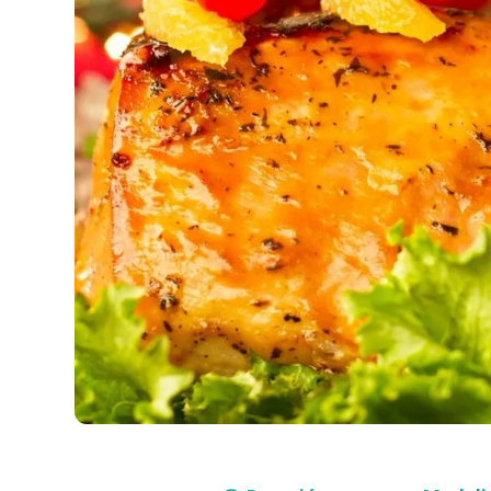
Compra con asesor