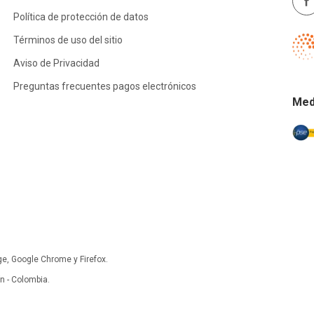
Política de protección de datos
Términos de uso del sitio
Aviso de Privacidad
Preguntas frecuentes pagos electrónicos
Med
ge, Google Chrome y Firefox.
 - Colombia.