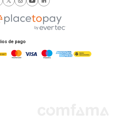
ios de pago