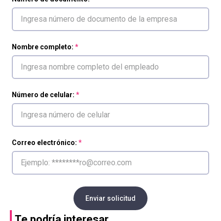
Nombre completo:
Número de celular:
Correo electrónico:
Enviar solicitud
Te podría interesar