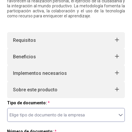
favorecen la realización personal, el ejercicio de la ciudadanía y
la integración al mundo productivo. La metodología fomenta la
participación activa, la colaboración y el uso de la tecnología
como recurso para enriquecer el aprendizaje.
Requisitos
Beneficios
Implementos necesarios
Sobre este producto
Tipo de documento:
Número de documento: