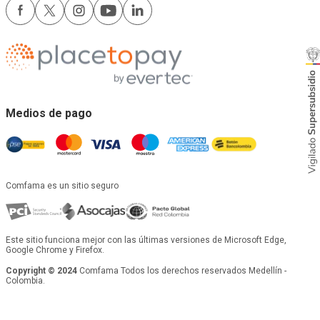
Medios de pago
Comfama es un sitio seguro
Este sitio funciona mejor con las últimas versiones de Microsoft Edge,
Google Chrome y Firefox.
Copyright © 2024
Comfama Todos los derechos reservados Medellín -
Colombia.