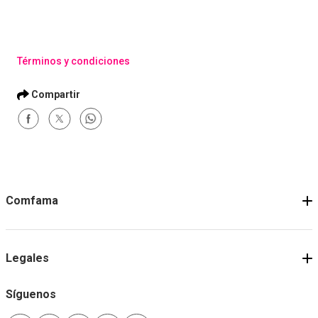
Términos y condiciones
Comfama
Legales
Síguenos