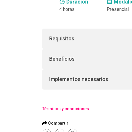
Duración
Modali
4 horas
Presencial
Requisitos
Beneficios
Implementos necesarios
Términos y condiciones