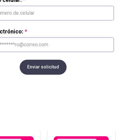
ctrónico:
Enviar solicitud