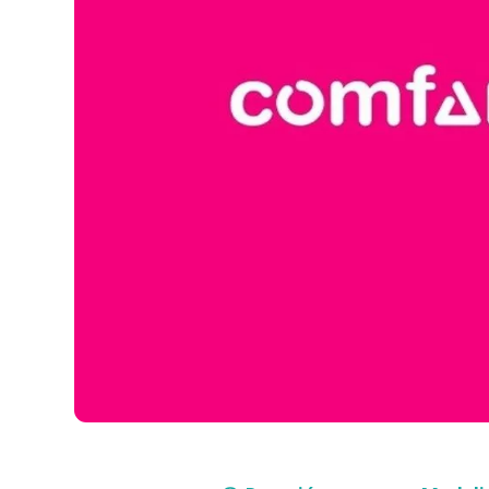
Compra con asesor