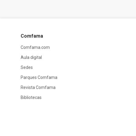
Comfama
Comfama.com
Aula digital
Sedes
Parques Comfama
Revista Comfama
Bibliotecas