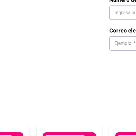
Correo ele