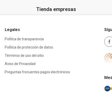
Tienda empresas
Legales
Síg
Política de transparencia
Política de protección de datos
Términos de uso del sitio
Aviso de Privacidad
Preguntas frecuentes pagos electrónicos
Med