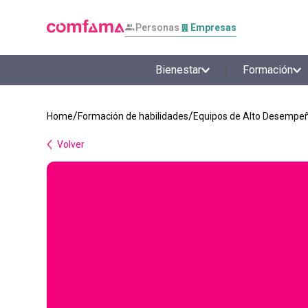
Personas
Empresas
Bienestar
Formación
Formación de habilidades
Equipos de Alto Desempe
Volver