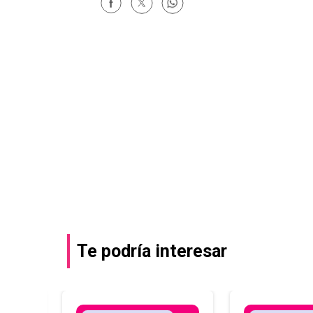
Te podría interesar