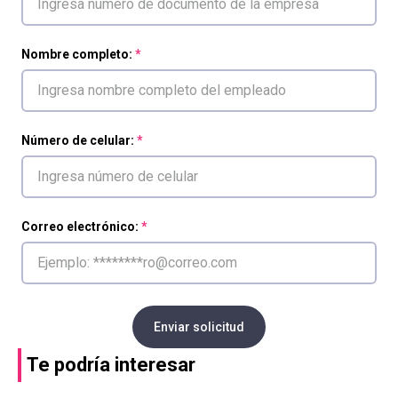
Nombre completo:
Número de celular:
Correo electrónico:
Enviar solicitud
Te podría interesar