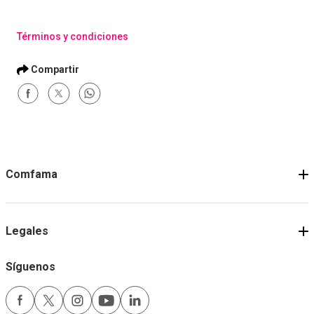
Términos y condiciones
Comfama
Legales
Síguenos