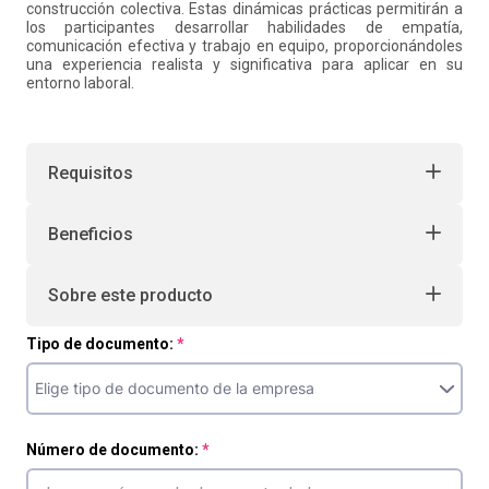
construcción colectiva. Estas dinámicas prácticas permitirán a
los participantes desarrollar habilidades de empatía,
comunicación efectiva y trabajo en equipo, proporcionándoles
una experiencia realista y significativa para aplicar en su
entorno laboral.
Requisitos
Beneficios
Sobre este producto
Tipo de documento:
Número de documento: