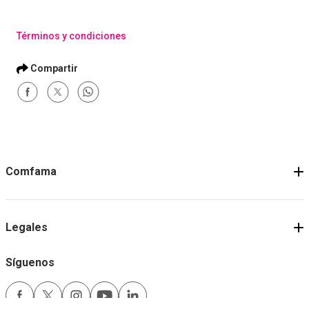
Términos y condiciones
Comfama
Legales
Síguenos