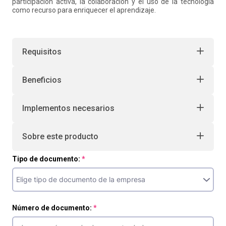
participación activa, la colaboración y el uso de la tecnología
como recurso para enriquecer el aprendizaje.
Requisitos
Beneficios
Implementos necesarios
Sobre este producto
Tipo de documento:
Número de documento: