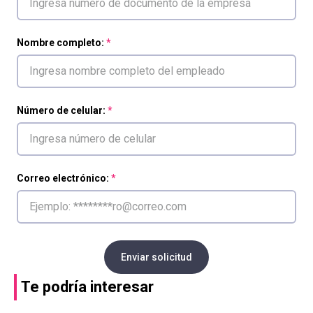
Nombre completo:
Número de celular:
Correo electrónico:
Enviar solicitud
Te podría interesar