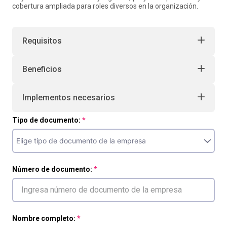
cobertura ampliada para roles diversos en la organización.
Requisitos
Beneficios
Implementos necesarios
Tipo de documento:
Número de documento:
Nombre completo: