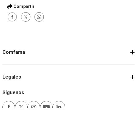
Comfama
Legales
Síguenos