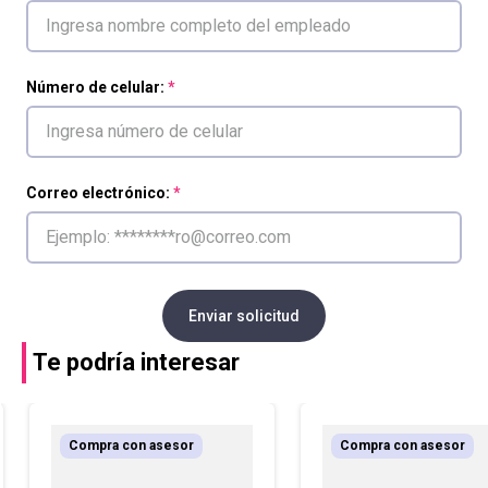
Número de celular:
Correo electrónico:
Enviar solicitud
Te podría interesar
Compra con asesor
Compra con asesor