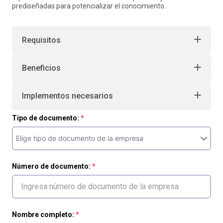
prediseñadas para potencializar el conocimiento.
Requisitos
Beneficios
Implementos necesarios
Tipo de documento:
Número de documento:
Nombre completo: