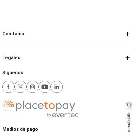
Comfama
Legales
Síguenos
Medios de pago