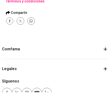
Términos y condiciones
Comfama
Legales
Síguenos