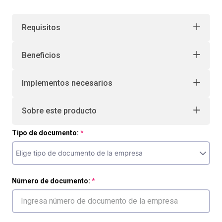
10
.
liderazgo
Requisitos
Beneficios
Implementos necesarios
Sobre este producto
Tipo de documento:
Número de documento: