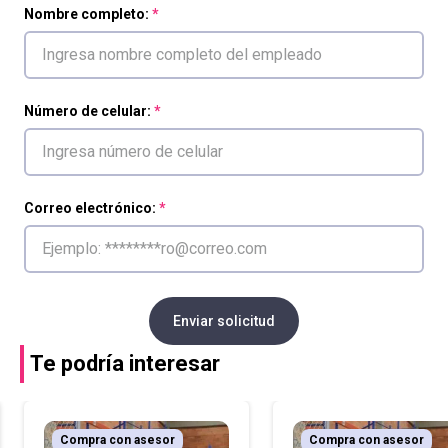
Nombre completo:
Número de celular:
Correo electrónico:
Enviar solicitud
Te podría interesar
Compra con asesor
Compra con asesor