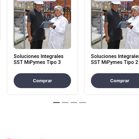
Soluciones Integrales
Soluciones Integrale
SST MiPymes Tipo 3
SST MiPymes Tipo 2
Comprar
Comprar