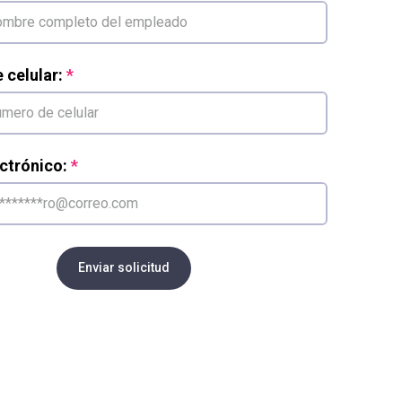
celular:
ctrónico:
Enviar solicitud