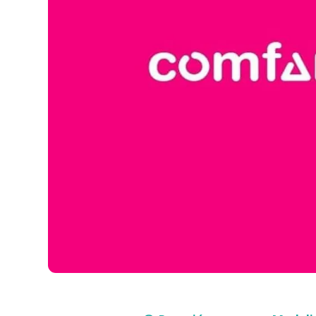
Compra con asesor