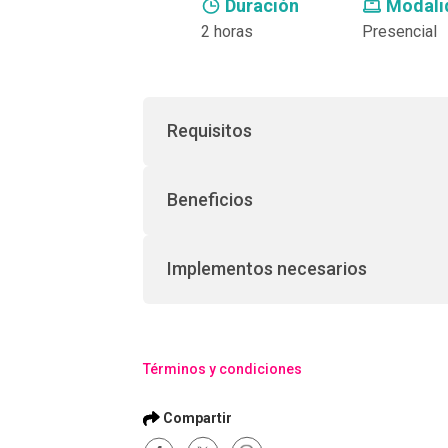
Duración
Modali
2 horas
Presencial
Requisitos
Beneficios
Implementos necesarios
Términos y condiciones