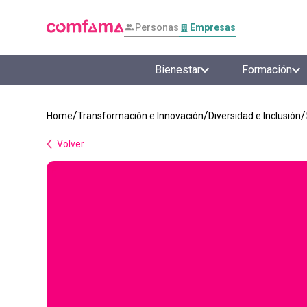
Personas
Empresas
Bienestar
Formación
Transformación e Innovación
Diversidad e Inclusión
Volver