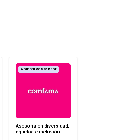
Compra con asesor
Asesoría en diversidad,
equidad e inclusión