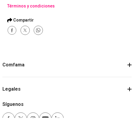
Términos y condiciones
Comfama
Legales
Síguenos