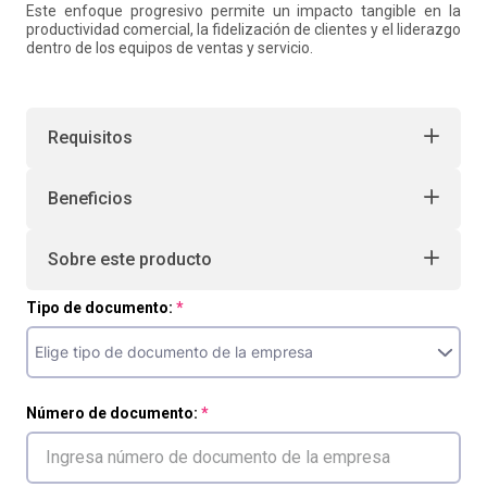
Este enfoque progresivo permite un impacto tangible en la
productividad comercial, la fidelización de clientes y el liderazgo
dentro de los equipos de ventas y servicio.
Requisitos
Beneficios
Sobre este producto
Tipo de documento:
Número de documento: