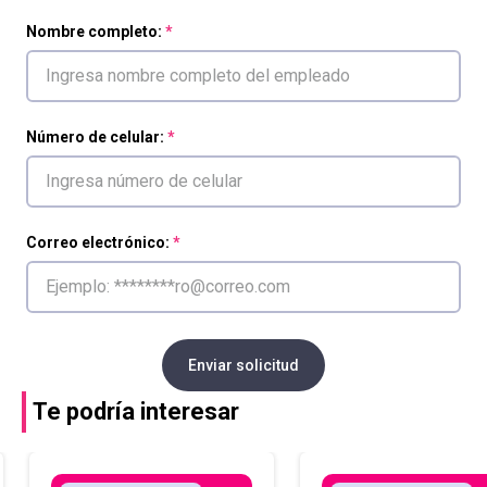
Nombre completo:
Número de celular:
Correo electrónico:
Enviar solicitud
Te podría interesar