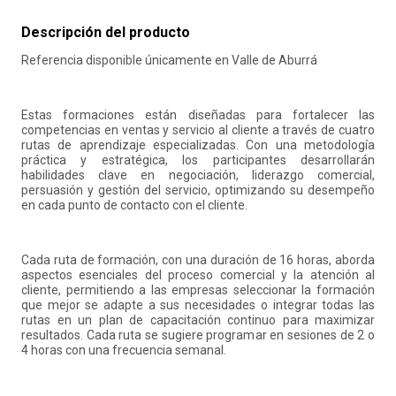
10
.
retiro laboral
Descripción del producto
Referencia disponible únicamente en Valle de Aburrá
Estas formaciones están diseñadas para fortalecer las
competencias en ventas y servicio al cliente a través de cuatro
rutas de aprendizaje especializadas. Con una metodología
práctica y estratégica, los participantes desarrollarán
habilidades clave en negociación, liderazgo comercial,
persuasión y gestión del servicio, optimizando su desempeño
en cada punto de contacto con el cliente.
Cada ruta de formación, con una duración de 16 horas, aborda
aspectos esenciales del proceso comercial y la atención al
cliente, permitiendo a las empresas seleccionar la formación
que mejor se adapte a sus necesidades o integrar todas las
rutas en un plan de capacitación continuo para maximizar
resultados. Cada ruta se sugiere programar en sesiones de 2 o
4 horas con una frecuencia semanal.