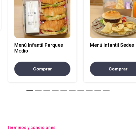
Menú Infantil Parques
Menú Infantil Sedes
Medio
Comprar
Comprar
Términos y condiciones