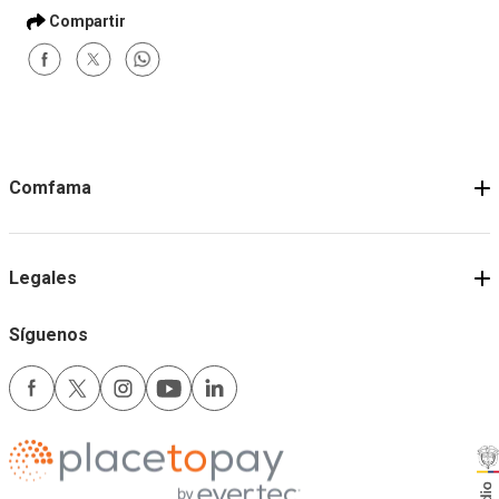
Comfama
Legales
Síguenos