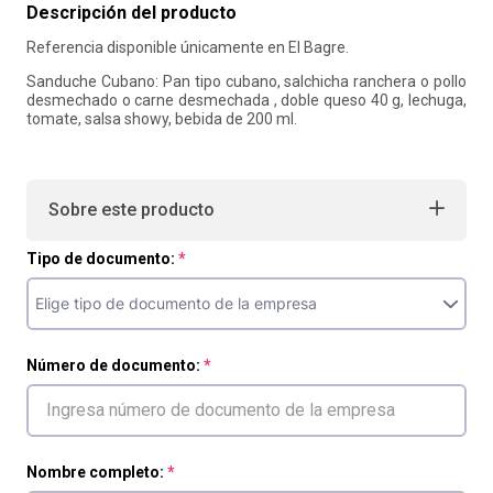
Descripción del producto
10
.
refrigerio
Referencia disponible únicamente en El Bagre.
Sanduche Cubano: Pan tipo cubano, salchicha ranchera o pollo
desmechado o carne desmechada , doble queso 40 g, lechuga,
tomate, salsa showy, bebida de 200 ml.
Sobre este producto
Tipo de documento:
Número de documento:
Nombre completo: