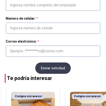
Número de celular:
Correo electrónico:
Enviar solicitud
Te podría interesar
Compra con asesor
Compra con asesor