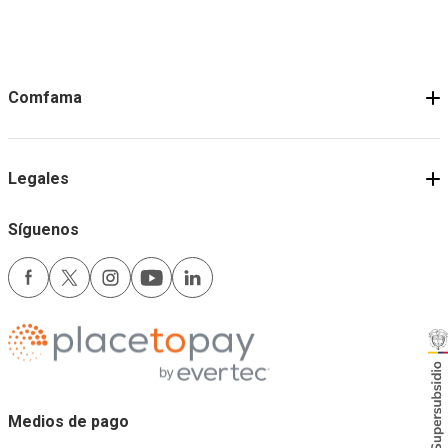
Comfama
Legales
Síguenos
Medios de pago