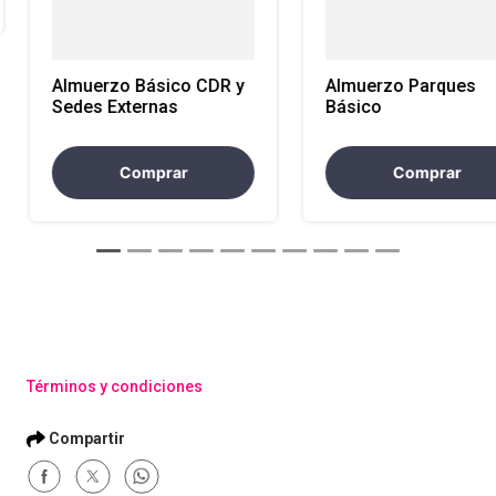
Almuerzo Básico CDR y
Almuerzo Parques
Sedes Externas
Básico
Comprar
Comprar
Términos y condiciones