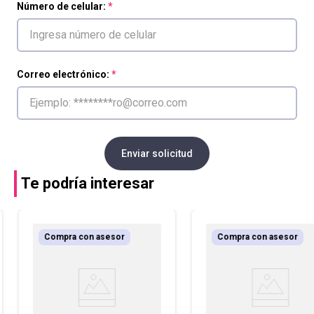
Número de celular:
Correo electrónico:
Enviar solicitud
Te podría interesar
Compra con asesor
Compra con asesor