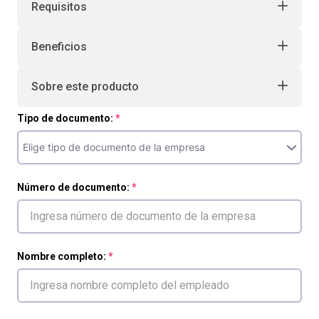
Requisitos
Beneficios
Sobre este producto
Tipo de documento:
Número de documento:
Nombre completo: