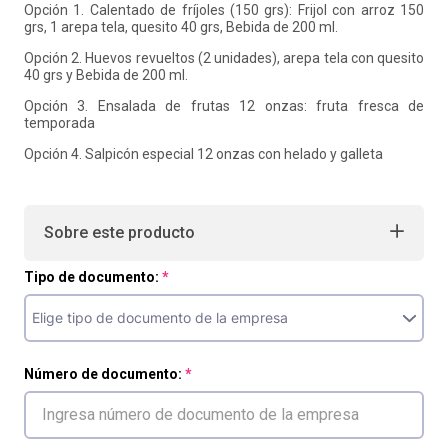
Opción 1. Calentado de fríjoles (150 grs): Frijol con arroz 150
grs, 1 arepa tela, quesito 40 grs, Bebida de 200 ml.
Opción 2. Huevos revueltos (2 unidades), arepa tela con quesito
40 grs y Bebida de 200 ml.
Opción 3. Ensalada de frutas 12 onzas: fruta fresca de
temporada
Opción 4. Salpicón especial 12 onzas con helado y galleta
Sobre este producto
Tipo de documento:
Número de documento: