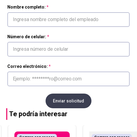
Nombre completo:
Número de celular:
Correo electrónico:
Enviar solicitud
Te podría interesar