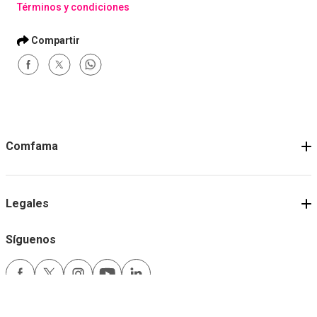
Términos y condiciones
Comfama
Legales
Síguenos