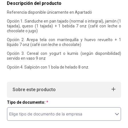
Descripción del producto
10
.
liderazgo
Referencia disponible únicamente en Apartadó
Opción 1. Sanduche en pan tajado (normal o integral), jamón (1
tajada), queso (1 tajada) + 1 bebida 7 onz (café con leche o
chocolate o jugo)
Opción 2. Arepa tela con mantequilla y huevo revuelto + 1
líquido 7 onz (café con leche o chocolate)
Opción 3. Cereal con yogurt o kumis (según disponibilidad)
servido en vaso 9 onz
Opción 4. Salpicón con 1 bola de helado 8 onz.
Sobre este producto
Tipo de documento: