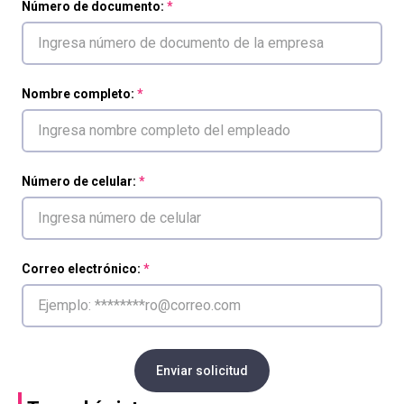
Número de documento:
Nombre completo:
Número de celular:
Correo electrónico:
Enviar solicitud