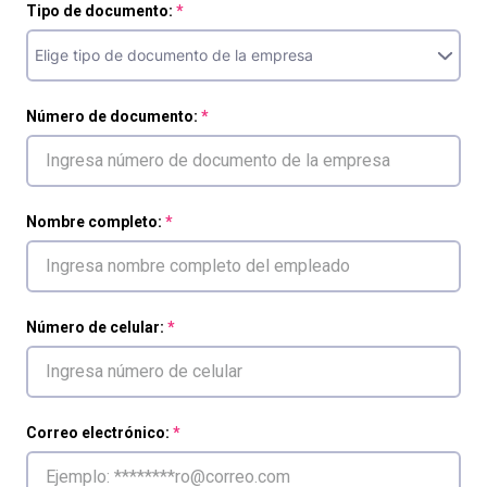
Tipo de documento:
Número de documento:
Nombre completo:
Número de celular:
Correo electrónico: