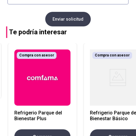
Enviar solicitud
Te podría interesar
Compra con asesor
Compra con asesor
Refrigerio Parque del
Refrigerio Parque de
Bienestar Plus
Bienestar Básico