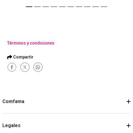
Términos y condiciones
Comfama
Legales