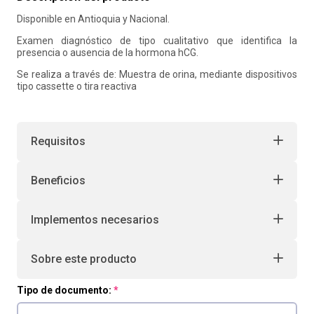
Disponible en Antioquia y Nacional.
10
.
retiro laboral
Examen diagnóstico de tipo cualitativo que identifica la
presencia o ausencia de la hormona hCG.
Se realiza a través de: Muestra de orina, mediante dispositivos
tipo cassette o tira reactiva
Requisitos
Beneficios
Implementos necesarios
Sobre este producto
Tipo de documento: