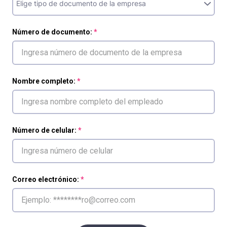
Número de documento:
Nombre completo:
Número de celular:
Correo electrónico: